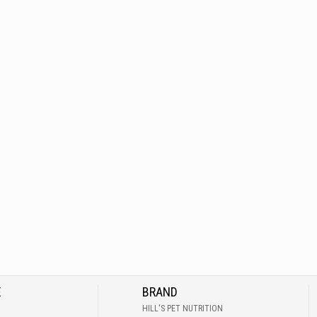
E
BRAND
HILL'S PET NUTRITION