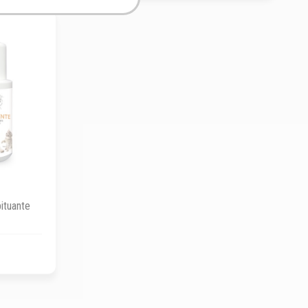
ituante