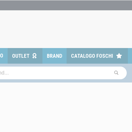
TO
OUTLET
BRAND
CATALOGO FOSCHI