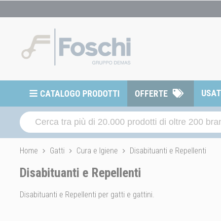
USA
CATALOGO PRODOTTI
OFFERTE
Home
Gatti
Cura e Igiene
Disabituanti e Repellenti
Disabituanti e Repellenti
Disabituanti e Repellenti per gatti e gattini.