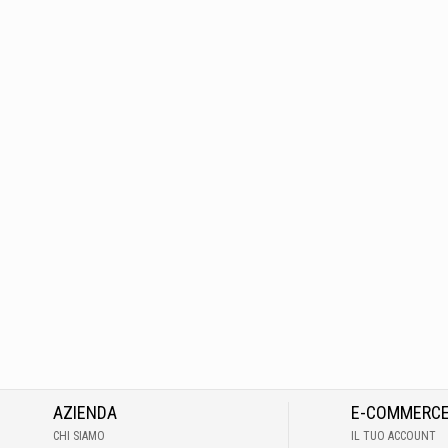
AZIENDA
E-COMMERC
CHI SIAMO
IL TUO ACCOUNT