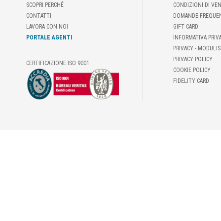
SCOPRI PERCHÉ
CONDIZIONI DI VE
CONTATTI
DOMANDE FREQUE
LAVORA CON NOI
GIFT CARD
PORTALE AGENTI
INFORMATIVA PRIV
PRIVACY - MODULIS
PRIVACY POLICY
CERTIFICAZIONE ISO 9001
COOKIE POLICY
FIDELITY CARD