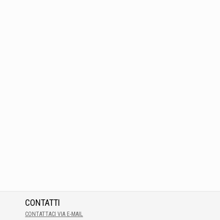
CONTATTI
CONTATTACI VIA E-MAIL