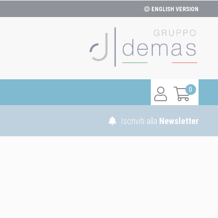
ENGLISH VERSION
0
Iscriviti alla
Newsletter