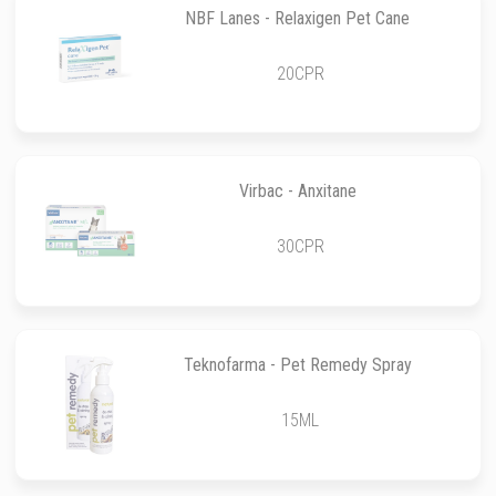
NBF Lanes - Relaxigen Pet Cane
20CPR
Virbac - Anxitane
30CPR
Teknofarma - Pet Remedy Spray
15ML