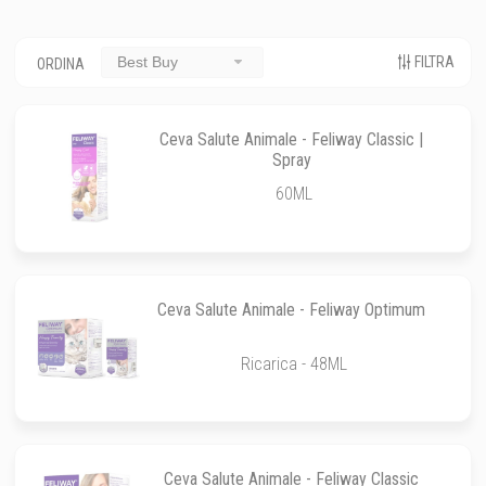
FILTRA
Best Buy
ORDINA
Ceva Salute Animale - Feliway Classic |
Spray
60ML
Ceva Salute Animale - Feliway Optimum
Ricarica - 48ML
Ceva Salute Animale - Feliway Classic