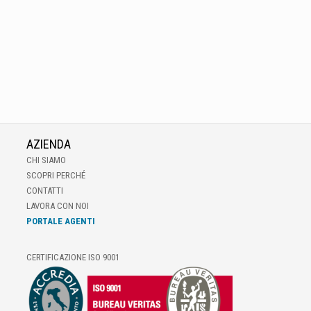
AZIENDA
CHI SIAMO
SCOPRI PERCHÉ
CONTATTI
LAVORA CON NOI
PORTALE AGENTI
CERTIFICAZIONE ISO 9001