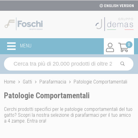
ENGLISH VERSION
0
MENU
Home
Gatti
Parafarmacia
Patologie Comportamentali
Patologie Comportamentali
Cerchi prodotti specifici per le patologie comportamentali del tuo
gatto? Scopri la nostra selezione di parafarmaci per il tuo amico
a 4 zampe. Entra ora!