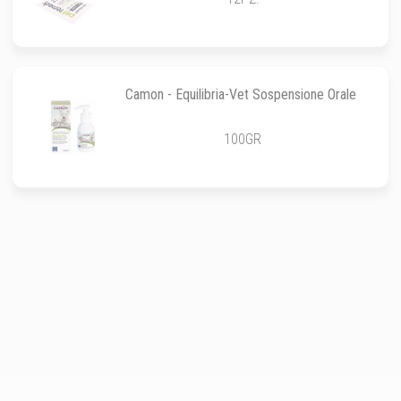
Camon - Equilibria-Vet Sospensione Orale
100GR