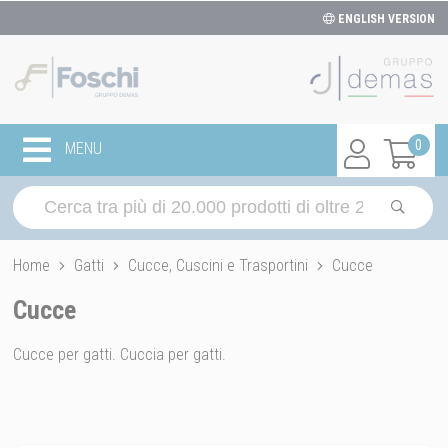
ENGLISH VERSION
0
MENU
Home
Gatti
Cucce, Cuscini e Trasportini
Cucce
Cucce
Cucce per gatti. Cuccia per gatti.