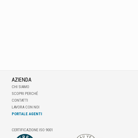
AZIENDA
CHI SIAMO
SCOPRI PERCHÉ
CONTATTI
LAVORA CON NOI
PORTALE AGENTI
CERTIFICAZIONE ISO 9001