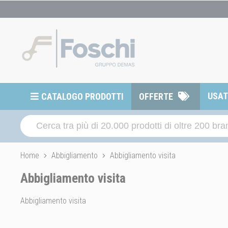
USA
CATALOGO PRODOTTI
OFFERTE
Home
Abbigliamento
Abbigliamento visita
Abbigliamento visita
Abbigliamento visita