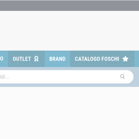
TO
OUTLET
BRAND
CATALOGO FOSCHI