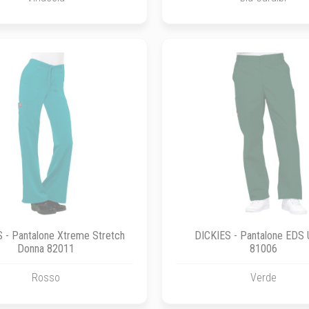
 - Pantalone Xtreme Stretch
DICKIES - Pantalone EDS
Donna 82011
81006
Rosso
Verde