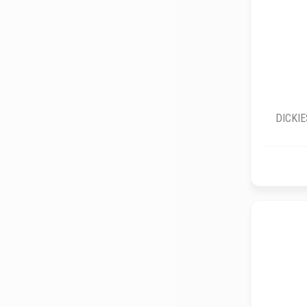
DICKIE