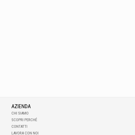
AZIENDA
CHI SIAMO
SCOPRI PERCHÉ
CONTATTI
LAVORA CON NOI