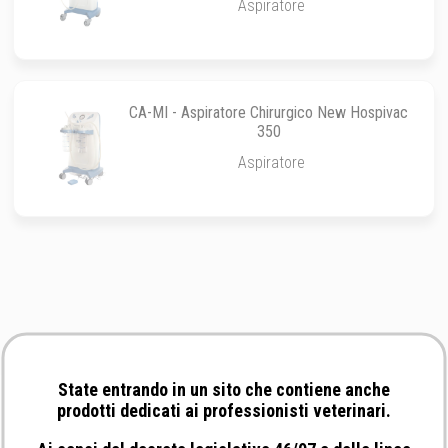
Aspiratore
CA-MI - Aspiratore Chirurgico New Hospivac
350
Aspiratore
State entrando in un sito che contiene anche
prodotti dedicati ai professionisti veterinari.