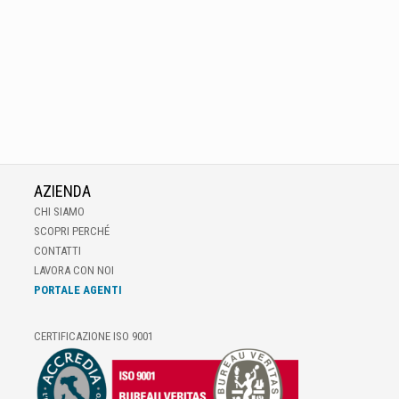
AZIENDA
CHI SIAMO
SCOPRI PERCHÉ
CONTATTI
LAVORA CON NOI
PORTALE AGENTI
CERTIFICAZIONE ISO 9001