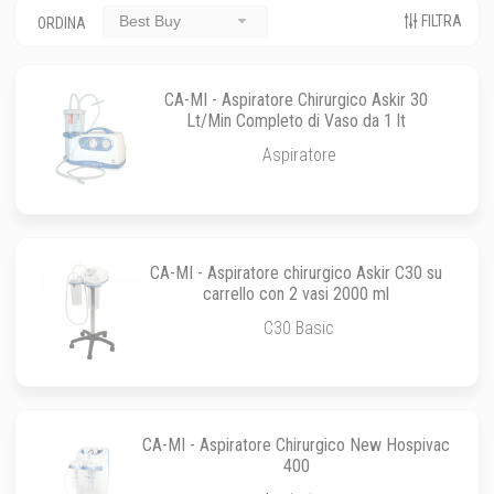
FILTRA
Best Buy
ORDINA
CA-MI - Aspiratore Chirurgico Askir 30
Lt/Min Completo di Vaso da 1 lt
Aspiratore
CA-MI - Aspiratore chirurgico Askir C30 su
carrello con 2 vasi 2000 ml
C30 Basic
CA-MI - Aspiratore Chirurgico New Hospivac
400