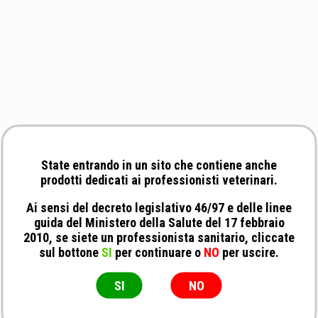
State entrando in un sito che contiene anche
prodotti dedicati ai professionisti veterinari.
Ai sensi del decreto legislativo 46/97 e delle linee
guida del Ministero della Salute del 17 febbraio
2010, se siete un professionista sanitario, cliccate
sul bottone
SI
per continuare o
NO
per uscire.
SI
NO