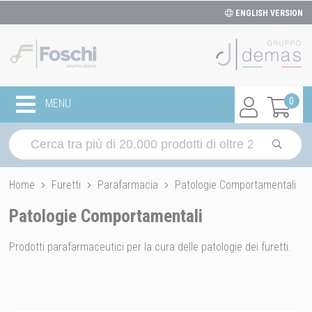
ENGLISH VERSION
0
MENU
Home
Furetti
Parafarmacia
Patologie Comportamentali
Patologie Comportamentali
Prodotti parafarmaceutici per la cura delle patologie dei furetti.