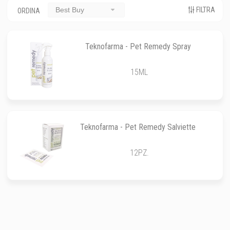
FILTRA
Best Buy
ORDINA
Teknofarma - Pet Remedy Spray
15ML
Teknofarma - Pet Remedy Salviette
12PZ.