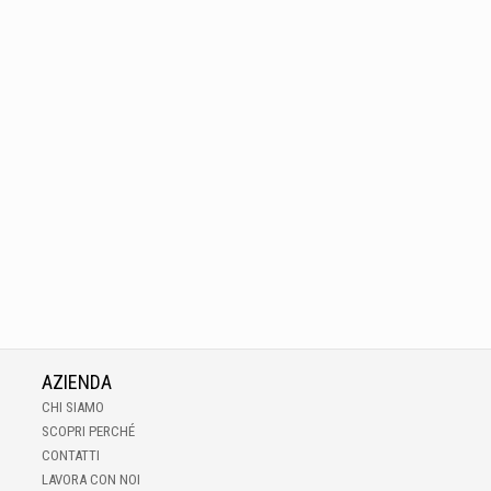
AZIENDA
CHI SIAMO
SCOPRI PERCHÉ
CONTATTI
LAVORA CON NOI