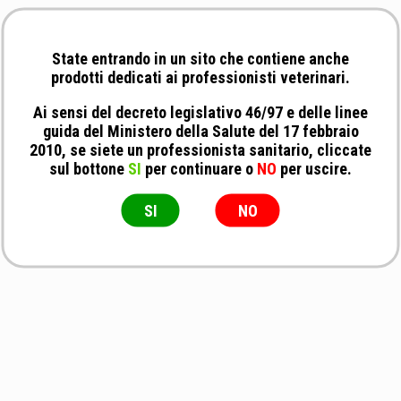
State entrando in un sito che contiene anche
prodotti dedicati ai professionisti veterinari.
Ai sensi del decreto legislativo 46/97 e delle linee
guida del Ministero della Salute del 17 febbraio
2010, se siete un professionista sanitario, cliccate
sul bottone
SI
per continuare o
NO
per uscire.
SI
NO