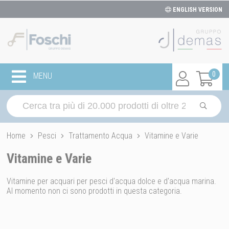
ENGLISH VERSION
0
MENU
Home
Pesci
Trattamento Acqua
Vitamine e Varie
Vitamine e Varie
Vitamine per acquari per pesci d'acqua dolce e d'acqua marina.
Al momento non ci sono prodotti in questa categoria.