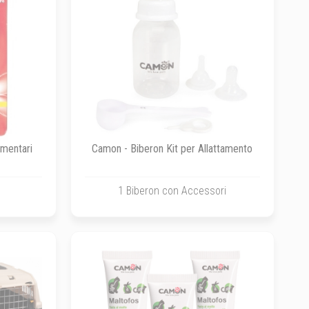
imentari
Camon - Biberon Kit per Allattamento
1 Biberon con Accessori