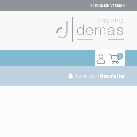
ENGLISH VERSION
0
Iscriviti alla
Newsletter