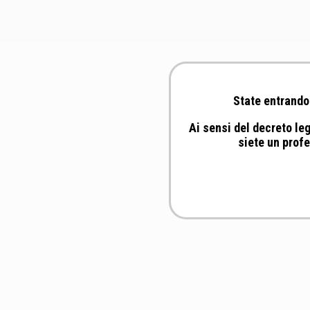
State entrando 
Ai sensi del decreto leg
siete un profe