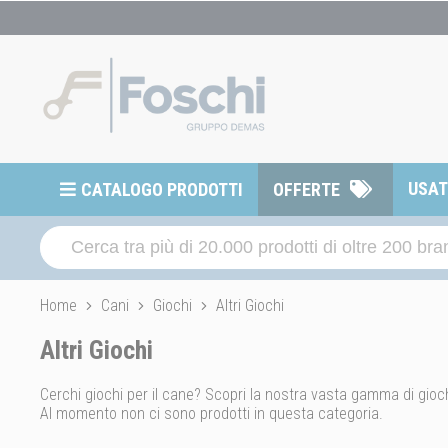
USA
CATALOGO PRODOTTI
OFFERTE
Home
Cani
Giochi
Altri Giochi
Altri Giochi
Cerchi giochi per il cane? Scopri la nostra vasta gamma di gioch
Al momento non ci sono prodotti in questa categoria.