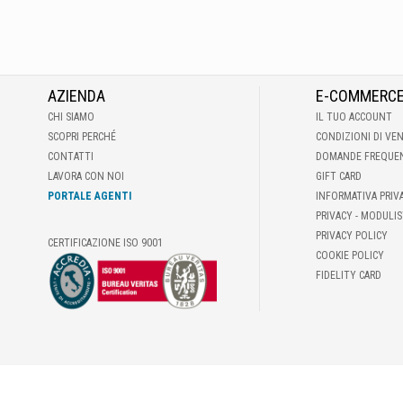
AZIENDA
E-COMMERC
CHI SIAMO
IL TUO ACCOUNT
SCOPRI PERCHÉ
CONDIZIONI DI VE
CONTATTI
DOMANDE FREQUE
LAVORA CON NOI
GIFT CARD
PORTALE AGENTI
INFORMATIVA PRIV
PRIVACY - MODULIS
PRIVACY POLICY
CERTIFICAZIONE ISO 9001
COOKIE POLICY
FIDELITY CARD