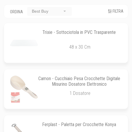
FILTRA
Best Buy
ORDINA
Trixie - Sottociotola in PVC Trasparente
48 x 30 Cm
Camon - Cucchiaio Pesa Crocchette Digitale
Misurino Dosatore Elettronico
1 Dosatore
Ferplast - Paletta per Crocchette Konya