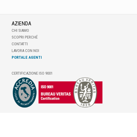
AZIENDA
CHI SIAMO
SCOPRI PERCHÉ
CONTATTI
LAVORA CON NOI
PORTALE AGENTI
CERTIFICAZIONE ISO 9001
E-COMMERCE
IL TUO ACCOUNT
CONDIZIONI DI VENDITA