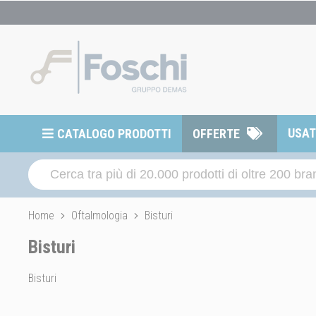
USA
CATALOGO PRODOTTI
OFFERTE
Home
Oftalmologia
Bisturi
Bisturi
Bisturi