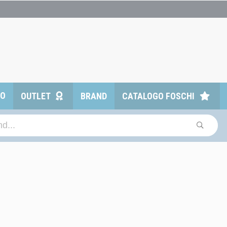
TO
OUTLET
BRAND
CATALOGO FOSCHI