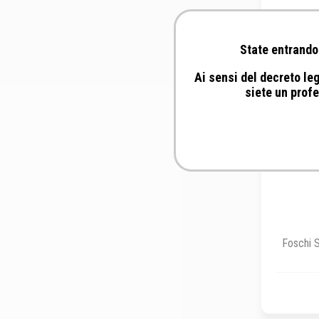
State entrando 
Ai sensi del decreto leg
siete un profe
Foschi S