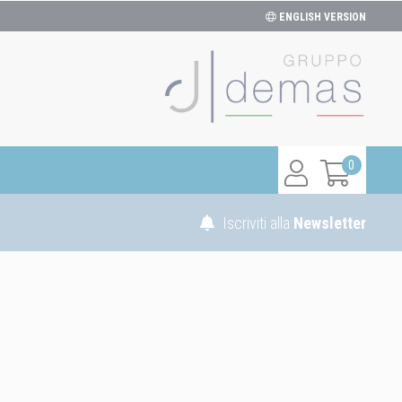
ENGLISH VERSION
0
Iscriviti alla
Newsletter