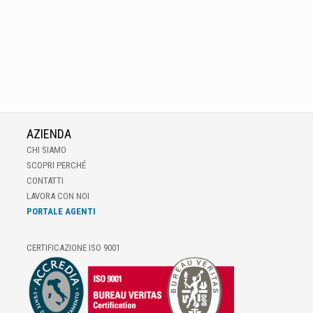
AZIENDA
CHI SIAMO
SCOPRI PERCHÉ
CONTATTI
LAVORA CON NOI
PORTALE AGENTI
CERTIFICAZIONE ISO 9001