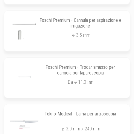
Foschi Premium - Cannula per aspirazione e
irrigazione
ø 3.5 mm
Foschi Premium - Trocar smusso per
camicia per laparoscopia
Da ø 11,0 mm
Tekno-Medical - Lama per artroscopia
ø 3.0 mm x 240 mm