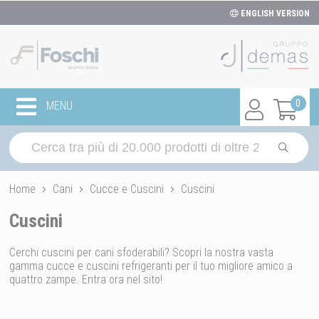
ENGLISH VERSION
0
MENU
Home
Cani
Cucce e Cuscini
Cuscini
Cuscini
Cerchi cuscini per cani sfoderabili? Scopri la nostra vasta
gamma cucce e cuscini refrigeranti per il tuo migliore amico a
quattro zampe. Entra ora nel sito!