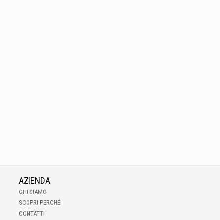
AZIENDA
CHI SIAMO
SCOPRI PERCHÉ
CONTATTI