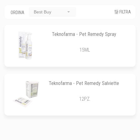
FILTRA
Best Buy
ORDINA
Teknofarma - Pet Remedy Spray
15ML
Teknofarma - Pet Remedy Salviette
12PZ.