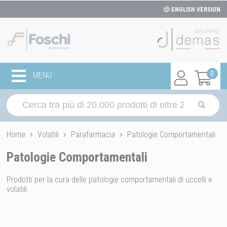
ENGLISH VERSION
0
MENU
Home
Volatili
Parafarmacia
Patologie Comportamentali
Patologie Comportamentali
Prodotti per la cura delle patologie comportamentali di uccelli e
volatili.