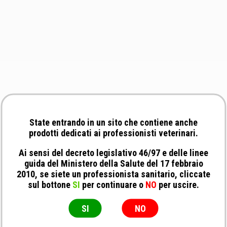
State entrando in un sito che contiene anche
prodotti dedicati ai professionisti veterinari.
Ai sensi del decreto legislativo 46/97 e delle linee
guida del Ministero della Salute del 17 febbraio
2010, se siete un professionista sanitario, cliccate
sul bottone
SI
per continuare o
NO
per uscire.
SI
NO