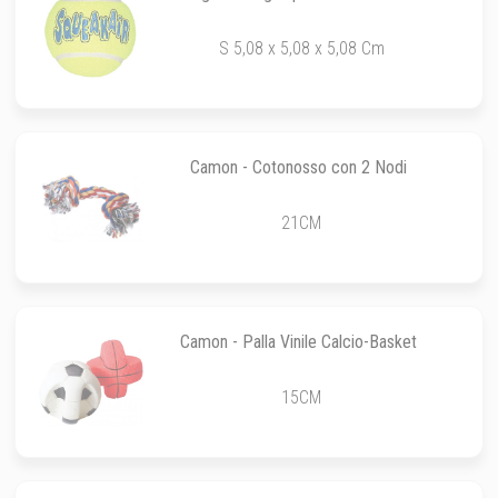
S 5,08 x 5,08 x 5,08 Cm
Camon - Cotonosso con 2 Nodi
21CM
Camon - Palla Vinile Calcio-Basket
15CM