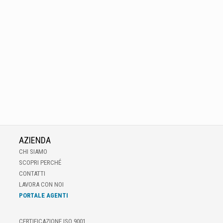
AZIENDA
CHI SIAMO
SCOPRI PERCHÉ
CONTATTI
LAVORA CON NOI
PORTALE AGENTI
CERTIFICAZIONE ISO 9001