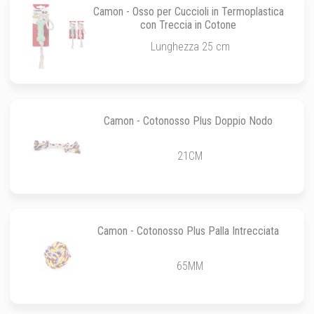
Camon - Osso per Cuccioli in Termoplastica
con Treccia in Cotone
Lunghezza 25 cm
Camon - Cotonosso Plus Doppio Nodo
21CM
Camon - Cotonosso Plus Palla Intrecciata
65MM