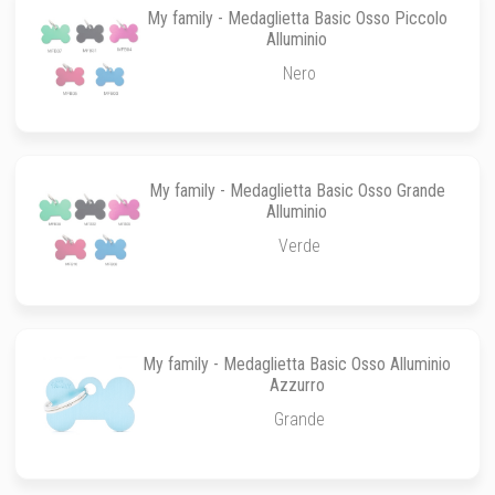
My family - Medaglietta Basic Osso Piccolo
Alluminio
Nero
My family - Medaglietta Basic Osso Grande
Alluminio
Verde
My family - Medaglietta Basic Osso Alluminio
Azzurro
Grande