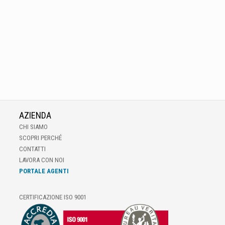
AZIENDA
CHI SIAMO
SCOPRI PERCHÉ
CONTATTI
LAVORA CON NOI
PORTALE AGENTI
CERTIFICAZIONE ISO 9001