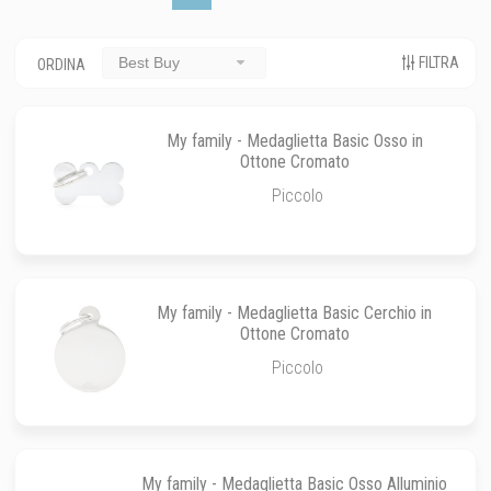
FILTRA
Best Buy
ORDINA
My family - Medaglietta Basic Osso in
Ottone Cromato
Piccolo
My family - Medaglietta Basic Cerchio in
Ottone Cromato
Piccolo
My family - Medaglietta Basic Osso Alluminio