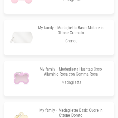
My family - Medaglietta Basic Militare in
Ottone Cromato
Grande
My family - Medaglietta Hushtag Osso
Alluminio Rosa con Gomma Rosa
Medaglietta
My family - Medaglietta Basic Cuore in
Ottone Dorato