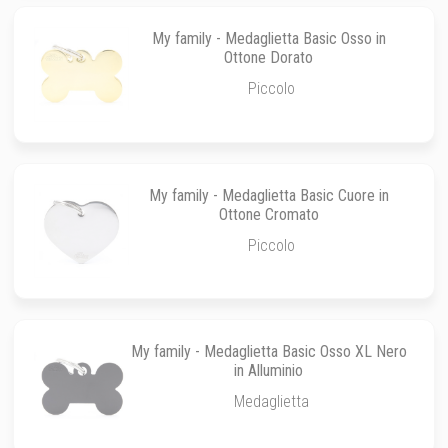
My family - Medaglietta Basic Osso in
Ottone Dorato
Piccolo
My family - Medaglietta Basic Cuore in
Ottone Cromato
Piccolo
My family - Medaglietta Basic Osso XL Nero
in Alluminio
Medaglietta