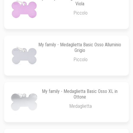
Viola
Piccolo
My family - Medaglietta Basic Osso Alluminio
Grigio
Piccolo
My family - Medaglietta Basic Osso XL in
Ottone
Medaglietta