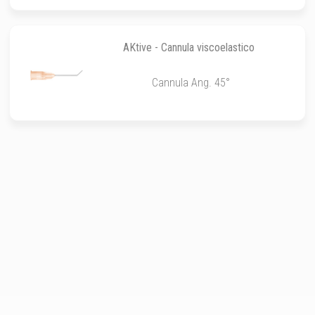
AKtive - Cannula viscoelastico
Cannula Ang. 45°