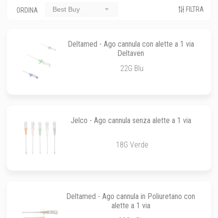
FILTRA
Best Buy
ORDINA
Deltamed - Ago cannula con alette a 1 via
Deltaven
22G Blu
Jelco - Ago cannula senza alette a 1 via
18G Verde
Deltamed - Ago cannula in Poliuretano con
alette a 1 via