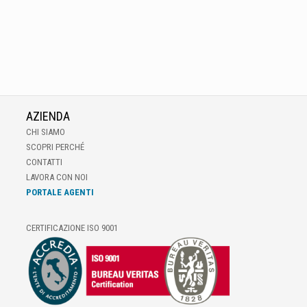
AZIENDA
CHI SIAMO
SCOPRI PERCHÉ
CONTATTI
LAVORA CON NOI
PORTALE AGENTI
CERTIFICAZIONE ISO 9001