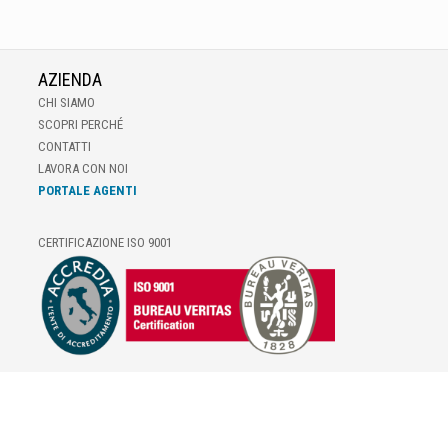
AZIENDA
CHI SIAMO
SCOPRI PERCHÉ
CONTATTI
LAVORA CON NOI
PORTALE AGENTI
CERTIFICAZIONE ISO 9001
E-COMMERCE
IL TUO ACCOUNT
CONDIZIONI DI VENDITA