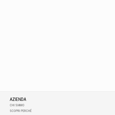
AZIENDA
CHI SIAMO
SCOPRI PERCHÉ