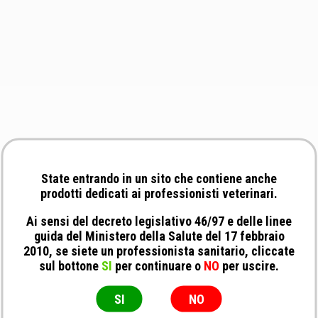
State entrando in un sito che contiene anche
prodotti dedicati ai professionisti veterinari.
Ai sensi del decreto legislativo 46/97 e delle linee
guida del Ministero della Salute del 17 febbraio
2010, se siete un professionista sanitario, cliccate
sul bottone
SI
per continuare o
NO
per uscire.
SI
NO