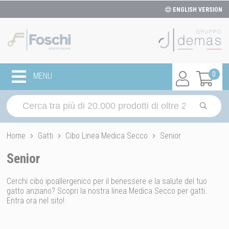
ENGLISH VERSION
0
MENU
Home
Gatti
Cibo Linea Medica Secco
Senior
Senior
Cerchi cibo ipoallergenico per il benessere e la salute del tuo
gatto anziano? Scopri la nostra linea Medica Secco per gatti.
Entra ora nel sito!