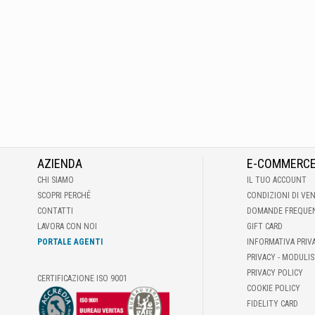
AZIENDA
E-COMMERC
CHI SIAMO
IL TUO ACCOUNT
SCOPRI PERCHÉ
CONDIZIONI DI VE
CONTATTI
DOMANDE FREQUE
LAVORA CON NOI
GIFT CARD
PORTALE AGENTI
INFORMATIVA PRIV
PRIVACY - MODULIS
PRIVACY POLICY
CERTIFICAZIONE ISO 9001
COOKIE POLICY
FIDELITY CARD