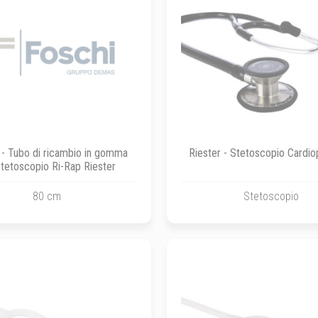
 - Tubo di ricambio in gomma
Riester - Stetoscopio Cardio
stetoscopio Ri-Rap Riester
80 cm
Stetoscopio