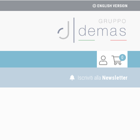
ENGLISH VERSION
0
Iscriviti alla
Newsletter