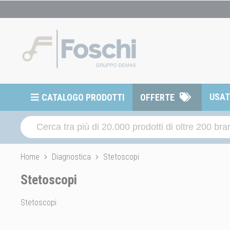
USA
CATALOGO PRODOTTI
OFFERTE
Home
Diagnostica
Stetoscopi
Stetoscopi
Stetoscopi