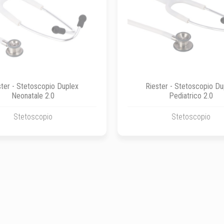
ster - Stetoscopio Duplex
Riester - Stetoscopio Du
Neonatale 2.0
Pediatrico 2.0
Stetoscopio
Stetoscopio