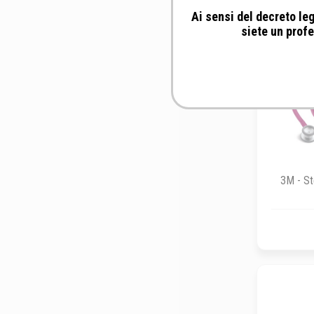
Ai sensi del decreto leg
siete un profe
3M - St