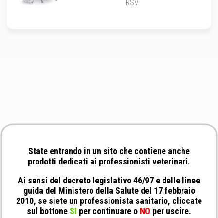
RSV
State entrando in un sito che contiene anche
prodotti dedicati ai professionisti veterinari.
Ai sensi del decreto legislativo 46/97 e delle linee
guida del Ministero della Salute del 17 febbraio
2010, se siete un professionista sanitario, cliccate
sul bottone
SI
per continuare o
NO
per uscire.