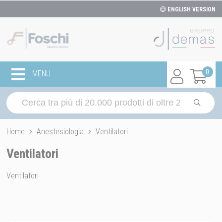
ENGLISH VERSION
0
MENU
Home
Anestesiologia
Ventilatori
Ventilatori
Ventilatori