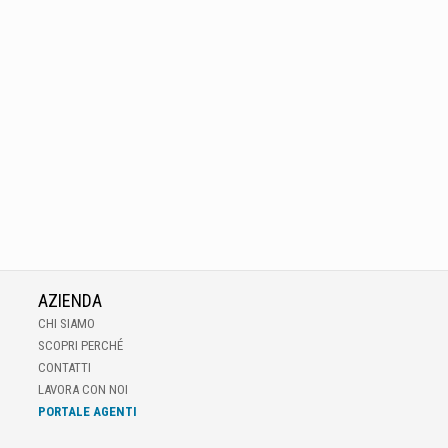
AZIENDA
CHI SIAMO
SCOPRI PERCHÉ
CONTATTI
LAVORA CON NOI
PORTALE AGENTI