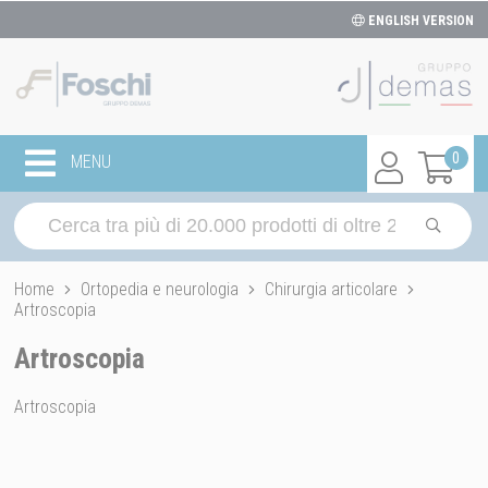
ENGLISH VERSION
0
MENU
Home
Ortopedia e neurologia
Chirurgia articolare
Artroscopia
Artroscopia
Artroscopia