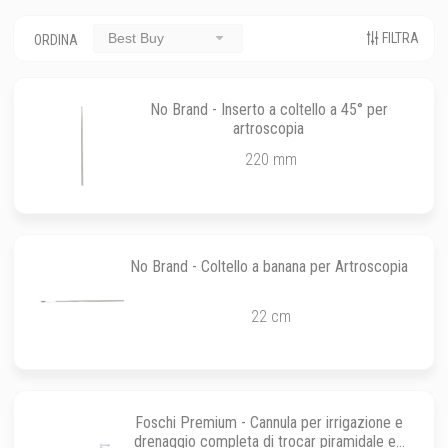
FILTRA
Best Buy
ORDINA
No Brand - Inserto a coltello a 45° per
artroscopia
220 mm
No Brand - Coltello a banana per Artroscopia
22 cm
Foschi Premium - Cannula per irrigazione e
drenaggio completa di trocar piramidale ed