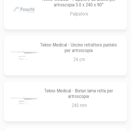
artroscopia 5.0 x 240 x 90°
Palpatore
Tekno-Medical - Uncino retrattore puntato
per artroscopia
24 cm
Tekno-Medical - Bisturi lama retta per
artroscopia
240 mm