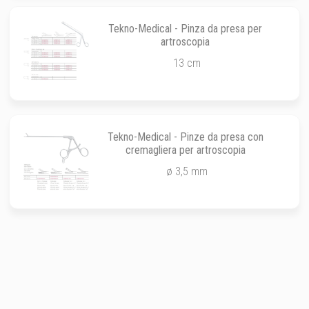
Tekno-Medical - Pinza da presa per
artroscopia
13 cm
Tekno-Medical - Pinze da presa con
cremagliera per artroscopia
ø 3,5 mm