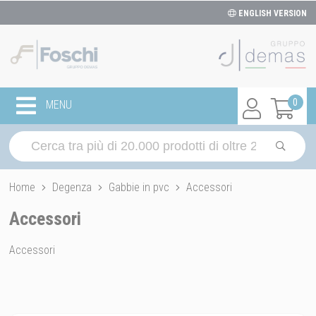
ENGLISH VERSION
0
MENU
Home
Degenza
Gabbie in pvc
Accessori
Accessori
Accessori