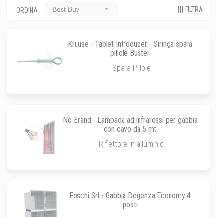
FILTRA
Best Buy
ORDINA
Kruuse - Tablet Introducer - Siringa spara
pillole Buster
Spara Pillole
No Brand - Lampada ad infrarossi per gabbia
con cavo da 5 mt
Riflettore in alluminio
Foschi Srl - Gabbia Degenza Economy 4
posti