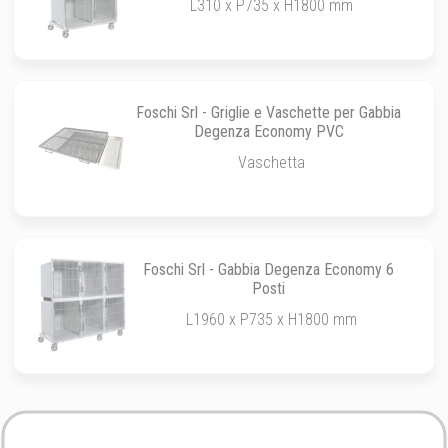
L310 x P735 x H1800 mm
Foschi Srl - Griglie e Vaschette per Gabbia
Degenza Economy PVC
Vaschetta
Foschi Srl - Gabbia Degenza Economy 6
Posti
L1960 x P735 x H1800 mm