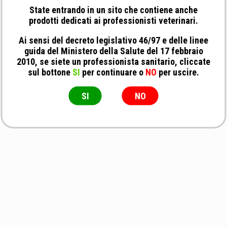
State entrando in un sito che contiene anche
prodotti dedicati ai professionisti veterinari.
Ai sensi del decreto legislativo 46/97 e delle linee
guida del Ministero della Salute del 17 febbraio
2010, se siete un professionista sanitario, cliccate
sul bottone
SI
per continuare o
NO
per uscire.
SI
NO