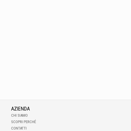
AZIENDA
CHI SIAMO
SCOPRI PERCHÉ
CONTATTI