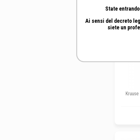
State entrando 
Ai sensi del decreto leg
siete un profe
Kruuse 