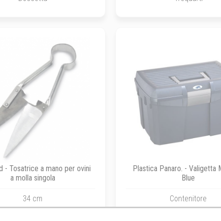
 - Tosatrice a mano per ovini
Plastica Panaro. - Valigetta 
a molla singola
Blue
34 cm
Contenitore