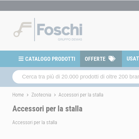
USA
CATALOGO PRODOTTI
OFFERTE
Home
Zootecnia
Accessori per la stalla
Accessori per la stalla
Accessori per la stalla