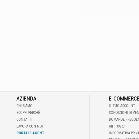
AZIENDA
E-COMMERC
CHI SIAMO
IL TUO ACCOUNT
SCOPRI PERCHÉ
CONDIZIONI DI VE
CONTATTI
DOMANDE FREQUE
LAVORA CON NOI
GIFT CARD
PORTALE AGENTI
INFORMATIVA PRIV