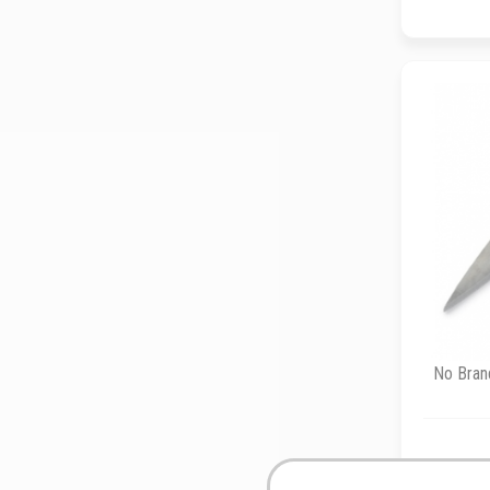
No Brand