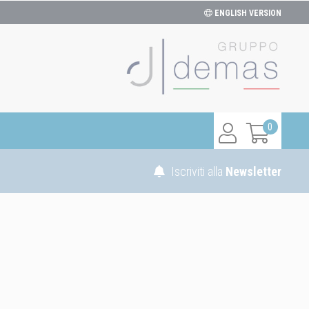
ENGLISH VERSION
0
Iscriviti alla
Newsletter