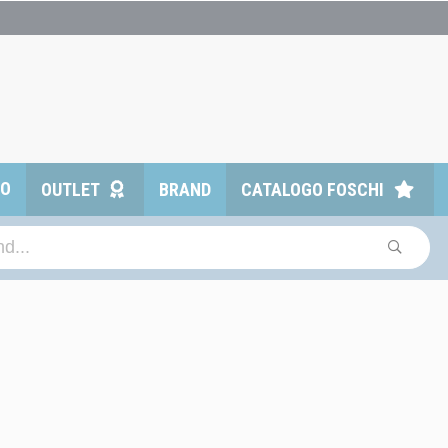
TO
OUTLET
BRAND
CATALOGO FOSCHI