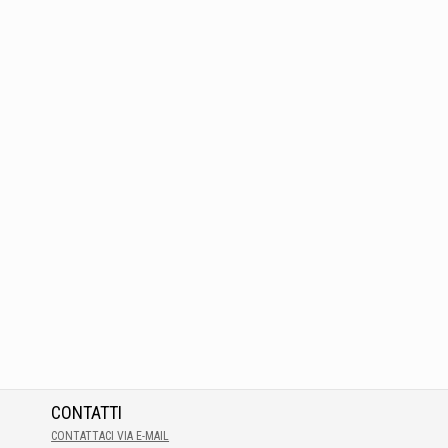
CONTATTI
CONTATTACI VIA E-MAIL