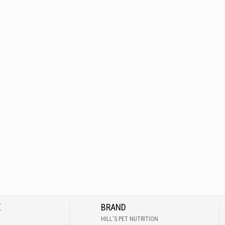
E
BRAND
HILL'S PET NUTRITION