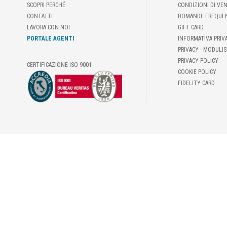
SCOPRI PERCHÉ
CONDIZIONI DI VE
CONTATTI
DOMANDE FREQUE
LAVORA CON NOI
GIFT CARD
PORTALE AGENTI
INFORMATIVA PRIV
PRIVACY - MODULIS
PRIVACY POLICY
CERTIFICAZIONE ISO 9001
COOKIE POLICY
FIDELITY CARD