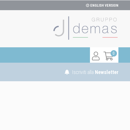
ENGLISH VERSION
0
Iscriviti alla
Newsletter