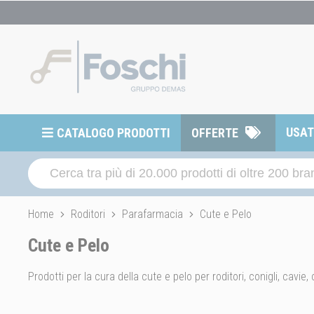
USA
CATALOGO PRODOTTI
OFFERTE
Home
Roditori
Parafarmacia
Cute e Pelo
Cute e Pelo
Prodotti per la cura della cute e pelo per roditori, conigli, cavie, c