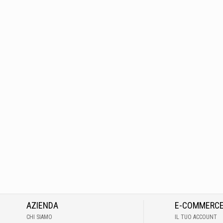
AZIENDA
E-COMMERC
CHI SIAMO
IL TUO ACCOUNT