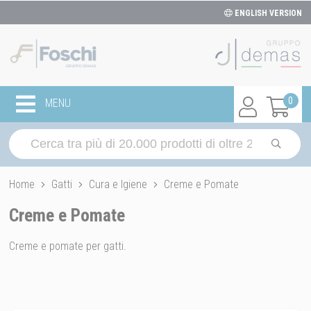
ENGLISH VERSION
0
MENU
Home
Gatti
Cura e Igiene
Creme e Pomate
Creme e Pomate
Creme e pomate per gatti.