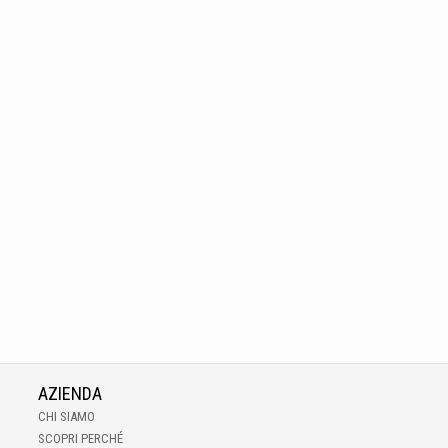
AZIENDA
CHI SIAMO
SCOPRI PERCHÉ