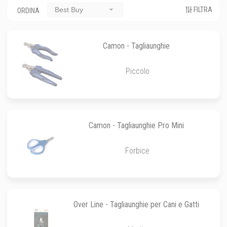
FILTRA
Best Buy
ORDINA
Camon - Tagliaunghie
Piccolo
Camon - Tagliaunghie Pro Mini
Forbice
Over Line - Tagliaunghie per Cani e Gatti