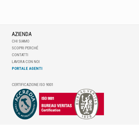
AZIENDA
CHI SIAMO
SCOPRI PERCHÉ
CONTATTI
LAVORA CON NOI
PORTALE AGENTI
CERTIFICAZIONE ISO 9001
E-COMMERCE