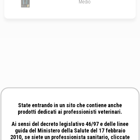
Medio
State entrando in un sito che contiene anche
prodotti dedicati ai professionisti veterinari.
Ai sensi del decreto legislativo 46/97 e delle linee
guida del Ministero della Salute del 17 febbraio
2010, se siete un professionista sanitario, cliccate