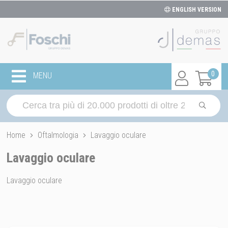
ENGLISH VERSION
0
MENU
Home
Oftalmologia
Lavaggio oculare
Lavaggio oculare
Lavaggio oculare