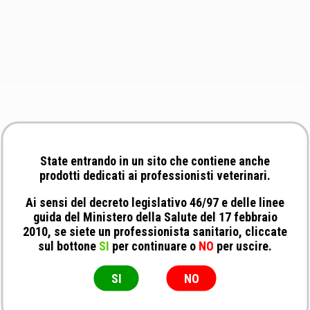
State entrando in un sito che contiene anche
prodotti dedicati ai professionisti veterinari.
Ai sensi del decreto legislativo 46/97 e delle linee
guida del Ministero della Salute del 17 febbraio
2010, se siete un professionista sanitario, cliccate
sul bottone
SI
per continuare o
NO
per uscire.
SI
NO