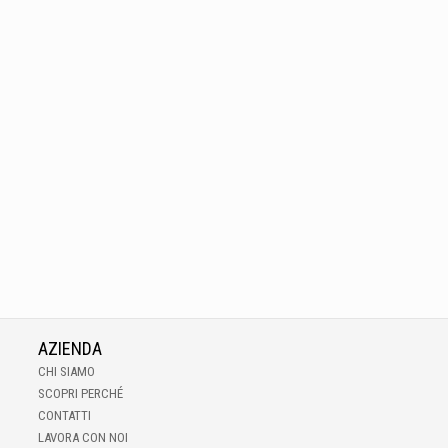
AZIENDA
CHI SIAMO
SCOPRI PERCHÉ
CONTATTI
LAVORA CON NOI