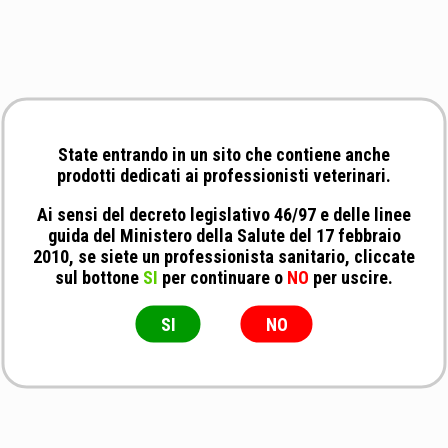
State entrando in un sito che contiene anche
prodotti dedicati ai professionisti veterinari.
Ai sensi del decreto legislativo 46/97 e delle linee
guida del Ministero della Salute del 17 febbraio
2010, se siete un professionista sanitario, cliccate
sul bottone
SI
per continuare o
NO
per uscire.
SI
NO