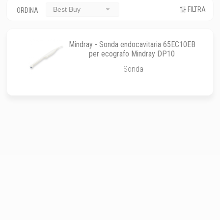
FILTRA
Best Buy
ORDINA
Mindray - Sonda endocavitaria 65EC10EB
per ecografo Mindray DP10
Sonda