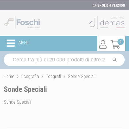
ENGLISH VERSION
0
MENU
Home
Ecografia
Ecografi
Sonde Speciali
Sonde Speciali
Sonde Speciali