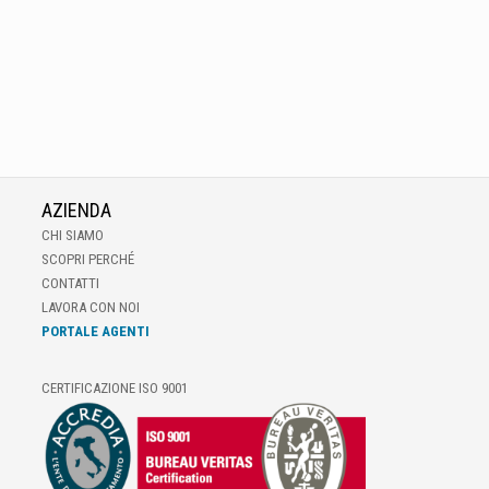
AZIENDA
CHI SIAMO
SCOPRI PERCHÉ
CONTATTI
LAVORA CON NOI
PORTALE AGENTI
CERTIFICAZIONE ISO 9001