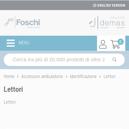
ENGLISH VERSION
0
MENU
Home
Accessori ambulatorio
Identificazione
Lettori
Lettori
Lettori