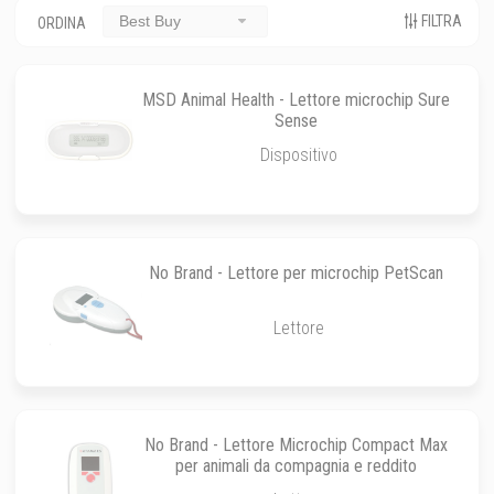
FILTRA
Best Buy
ORDINA
MSD Animal Health - Lettore microchip Sure
Sense
Dispositivo
No Brand - Lettore per microchip PetScan
Lettore
No Brand - Lettore Microchip Compact Max
per animali da compagnia e reddito