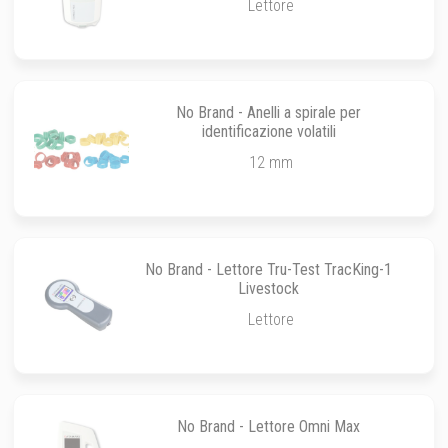
Lettore
No Brand - Anelli a spirale per
identificazione volatili
12 mm
No Brand - Lettore Tru-Test TracKing-1
Livestock
Lettore
No Brand - Lettore Omni Max