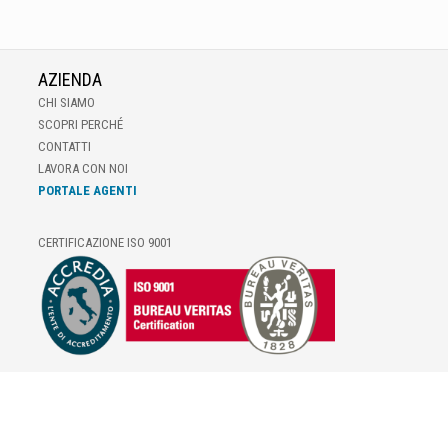
AZIENDA
CHI SIAMO
SCOPRI PERCHÉ
CONTATTI
LAVORA CON NOI
PORTALE AGENTI
CERTIFICAZIONE ISO 9001
E-COMMERCE
IL TUO ACCOUNT
CONDIZIONI DI VENDITA