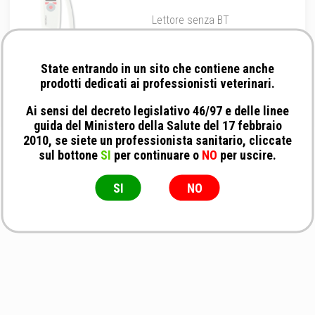
Lettore senza BT
State entrando in un sito che contiene anche
prodotti dedicati ai professionisti veterinari.
Ai sensi del decreto legislativo 46/97 e delle linee
guida del Ministero della Salute del 17 febbraio
2010, se siete un professionista sanitario, cliccate
sul bottone
SI
per continuare o
NO
per uscire.
SI
NO